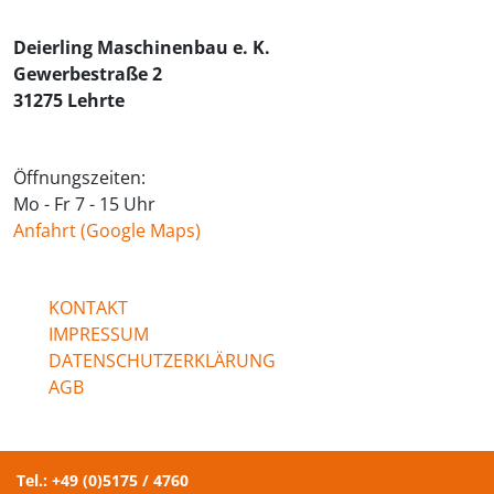
Deierling Maschinenbau e. K.
Gewerbestraße 2
31275 Lehrte
Öffnungszeiten:
Mo - Fr 7 - 15 Uhr
Anfahrt (Google Maps)
KONTAKT
IMPRESSUM
DATENSCHUTZERKLÄRUNG
AGB
Tel.: +49 (0)5175 / 4760