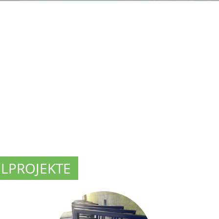
ELPROJEKTE