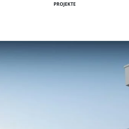
PROJEKTE