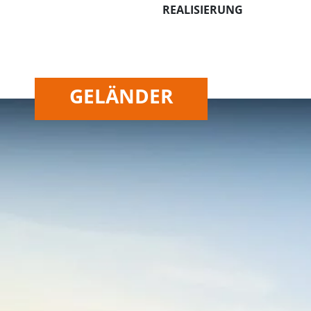
REALISIERUNG
GELÄNDER