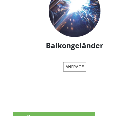
Balkongeländer
ANFRAGE