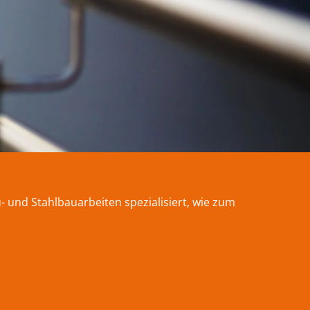
 und Stahlbauarbeiten spezialisiert, wie zum