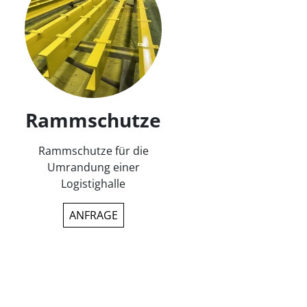
Rammschutze
Rammschutze für die
Umrandung einer
Logistighalle
ANFRAGE