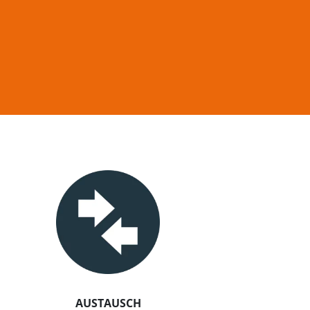
AUSTAUSCH