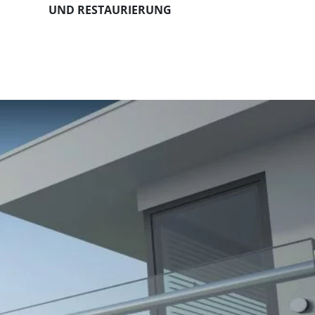
UND RESTAURIERUNG