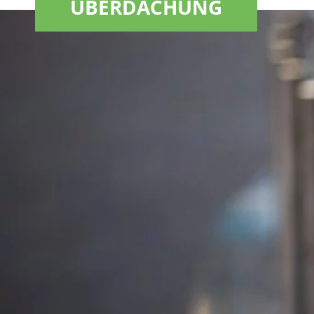
ÜBERDACHUNG