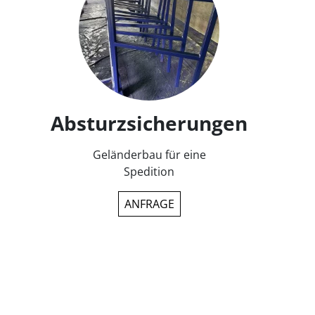
Absturzsicherungen
Geländerbau für eine
Spedition
ANFRAGE