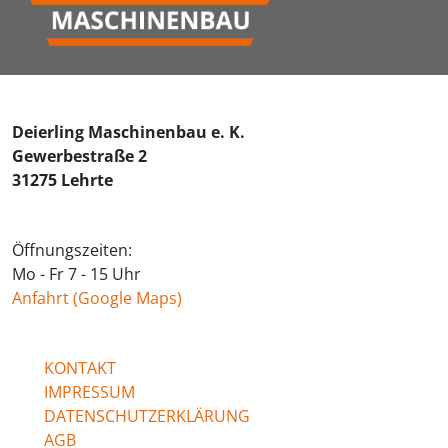
Deierling Maschinenbau e. K.
Gewerbestraße 2
31275 Lehrte
Öffnungszeiten:
Mo - Fr 7 - 15 Uhr
Anfahrt (Google Maps)
KONTAKT
IMPRESSUM
DATENSCHUTZERKLÄRUNG
AGB