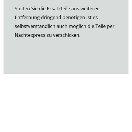
Sollten Sie die Ersatzteile aus weiterer
Entfernung dringend benötigen ist es
selbstverständlich auch möglich die Teile per
Nachtexpress zu verschicken.