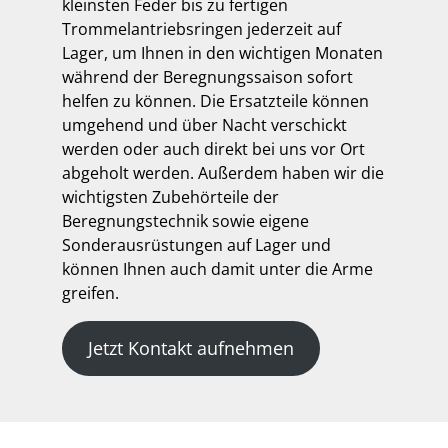
kleinsten Feder bis zu fertigen
Trommelantriebsringen jederzeit auf
Lager, um Ihnen in den wichtigen Monaten
während der Beregnungssaison sofort
helfen zu können. Die Ersatzteile können
umgehend und über Nacht verschickt
werden oder auch direkt bei uns vor Ort
abgeholt werden. Außerdem haben wir die
wichtigsten Zubehörteile der
Beregnungstechnik sowie eigene
Sonderausrüstungen auf Lager und
können Ihnen auch damit unter die Arme
greifen.
Jetzt Kontakt aufnehmen