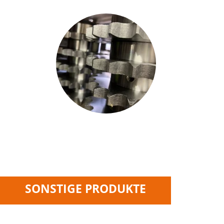
SONSTIGE PRODUKTE