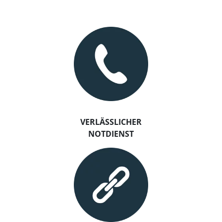
VERLÄSSLICHER
NOTDIENST