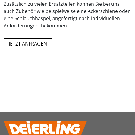
Zusätzlich zu vielen Ersatzteilen können Sie bei uns
auch Zubehör wie beispielweise eine Ackerschiene oder
eine Schlauchhaspel, angefertigt nach individuellen
Anforderungen, bekommen.
JETZT ANFRAGEN