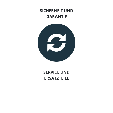
SICHERHEIT UND
GARANTIE
SERVICE UND
ERSATZTEILE