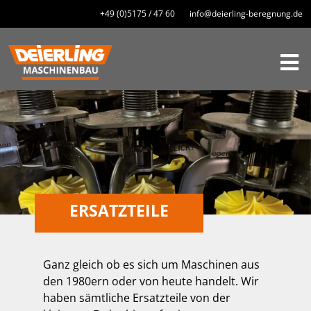
+49 (0)5175 / 47 60 info@deierling-beregnung.de
ERSATZTEILE
Ganz gleich ob es sich um Maschinen aus
den 1980ern oder von heute handelt. Wir
haben sämtliche Ersatzteile von der