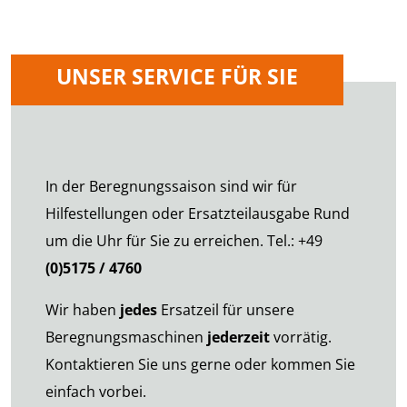
UNSER SERVICE FÜR SIE
In der Beregnungssaison sind wir für
Hilfestellungen oder Ersatzteilausgabe Rund
um die Uhr für Sie zu erreichen. Tel.: +49
(0)5175 / 4760
Wir haben
jedes
Ersatzeil für unsere
Beregnungsmaschinen
jederzeit
vorrätig.
Kontaktieren Sie uns gerne oder kommen Sie
einfach vorbei.